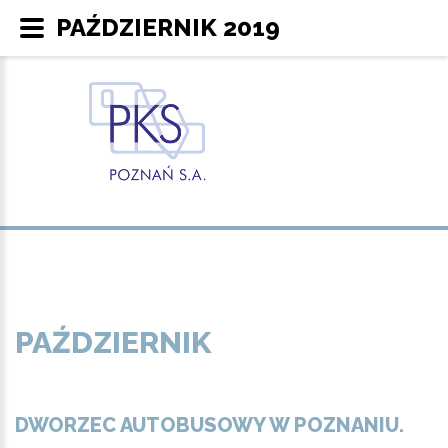
PAŹDZIERNIK 2019
PAŹDZIERNIK
DWORZEC AUTOBUSOWY W POZNANIU.